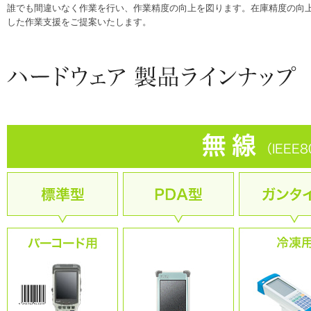
誰でも間違いなく作業を行い、作業精度の向上を図ります。在庫精度の向
した作業支援をご提案いたします。