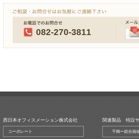
082-270-3811
西日本オフィスメーション株式会社
関連製品 特設
コーポレート
千鶴ー総合福