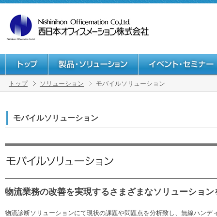
トップ
ソリューション
モバイルソリューション
モバイルソリューション
物流業務の改善を実現するさまざまなソリューション
物流診断ソリューションにて現状の課題や問題点を分析致し、無線ハンデ