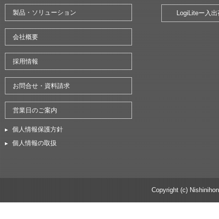
製品・ソリューション
LogiLite
会社概要
採用情報
お問合せ・資料請求
営業日のご案内
個人情報保護方針
個人情報の取扱
Copyright (c) Nishinihon